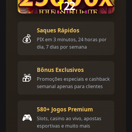
Saques Rápidos
💰
PIX em 3 minutos, 24 horas por
dia, 7 dias por semana
Bônus Exclusivos
🎁
Promoções especiais e cashback
semanal apenas para clientes
580+ Jogos Premium
🎮
Slots, casino ao vivo, apostas
esportivas e muito mais