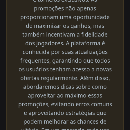
promoções não apenas
proporcionam uma oportunidade
de maximizar os ganhos, mas
também incentivam a fidelidade
dos jogadores. A plataforma é
conhecida por suas atualizações
frequentes, garantindo que todos
os usuários tenham acesso a novas
ofertas regularmente. Além disso,
abordaremos dicas sobre como
aproveitar ao máximo essas
promoções, evitando erros comuns
e aproveitando estratégias que
podem melhorar as chances de