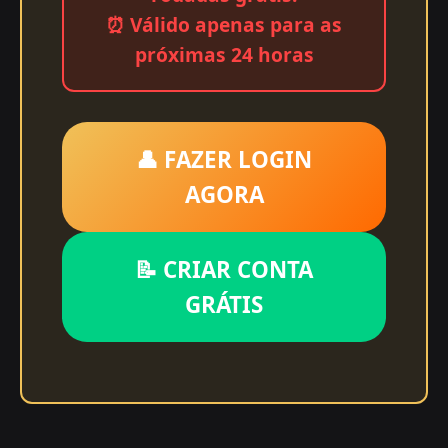
⏰ Válido apenas para as
próximas 24 horas
👤 FAZER LOGIN
AGORA
📝 CRIAR CONTA
GRÁTIS